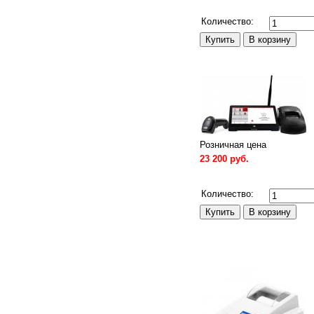
Сравнить
Количество:
Розничная цена
23 200 руб.
Сравнить
Количество: