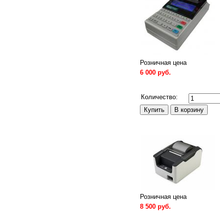
Розничная цена
6 000 руб.
Сравнить
Количество:
Розничная цена
8 500 руб.