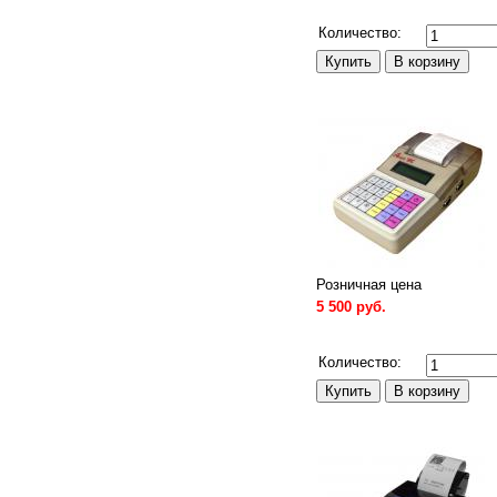
Сравнить
Количество:
Розничная цена
5 500 руб.
Сравнить
Количество: