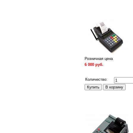
Розничная цена
6 000 руб.
Сравнить
Количество: