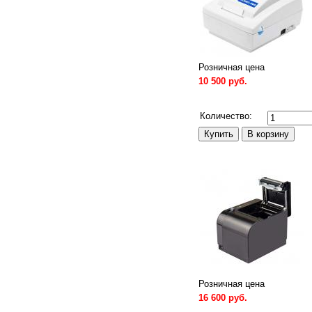
Розничная цена
10 500 руб.
Сравнить
Количество:
Розничная цена
16 600 руб.