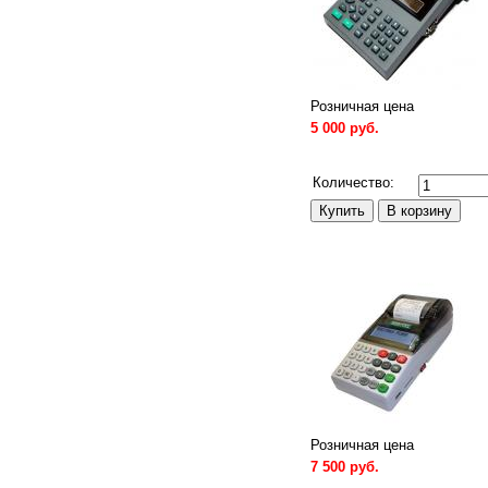
Розничная цена
5 000 руб.
Сравнить
Количество:
Розничная цена
7 500 руб.