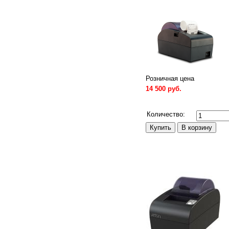
Розничная цена
14 500 руб.
Сравнить
Количество: