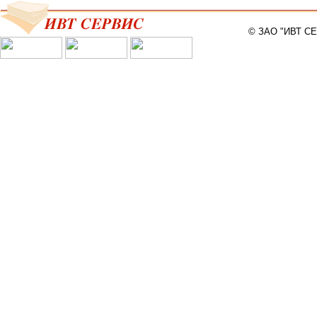
© ЗАО "ИВТ С