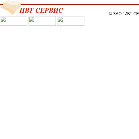
© ЗАО "ИВТ С