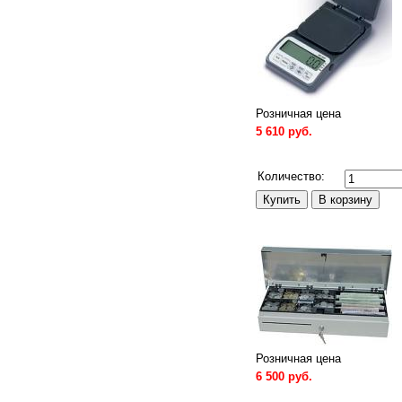
Розничная цена
5 610 руб.
Сравнить
Количество:
Розничная цена
6 500 руб.