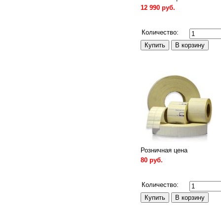
12 990 руб.
Сравнить
Количество:
Розничная цена
80 руб.
Сравнить
Количество: