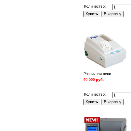
Сравнить
Количество:
Розничная цена
40 000 руб.
Сравнить
Количество: