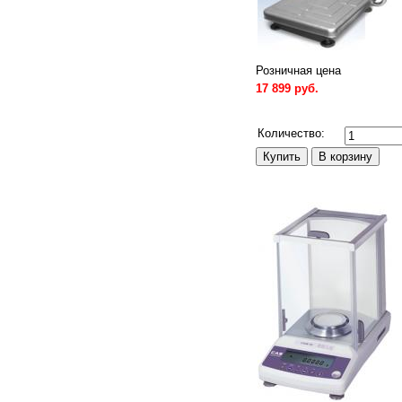
Розничная цена
17 899 руб.
Сравнить
Количество: