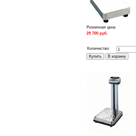
Розничная цена
29 700 руб.
Сравнить
Количество: