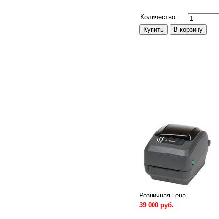
Сравнить
Количество:
Розничная цена
39 000 руб.