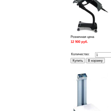
Розничная цена
12 900 руб.
Сравнить
Количество: