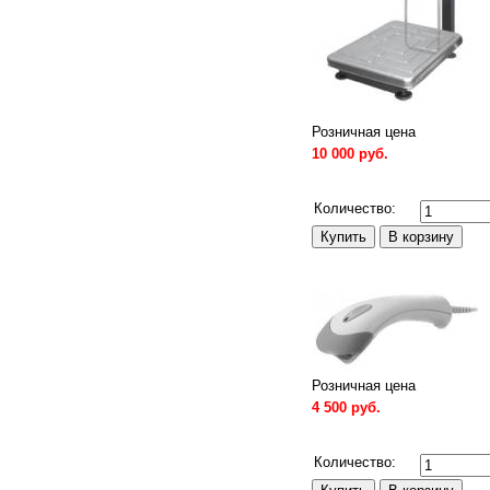
Розничная цена
10 000 руб.
Сравнить
Количество:
Розничная цена
4 500 руб.
Сравнить
Количество: