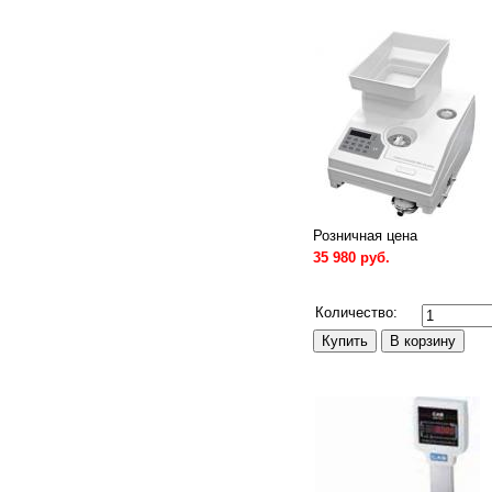
Розничная цена
35 980 руб.
Сравнить
Количество: