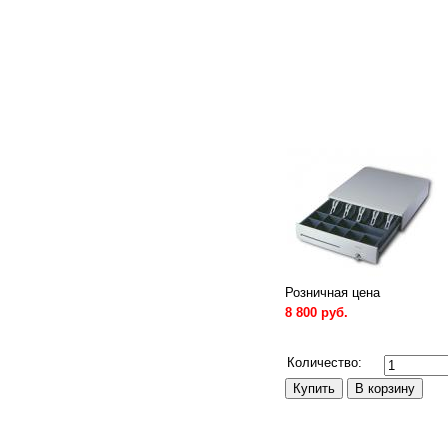
Розничная цена
8 800 руб.
Сравнить
Количество: