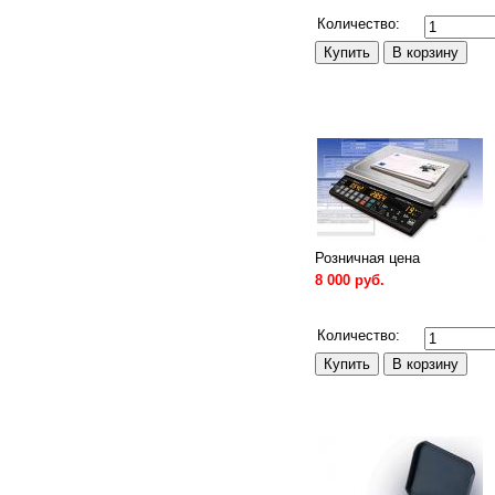
Сравнить
Количество:
Розничная цена
8 000 руб.
Сравнить
Количество: