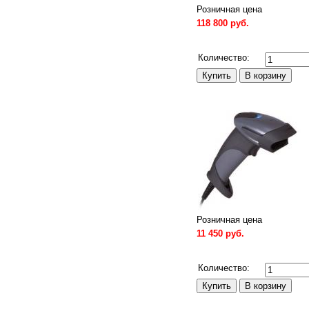
Розничная цена
118 800 руб.
Сравнить
Количество:
Розничная цена
11 450 руб.
Сравнить
Количество: