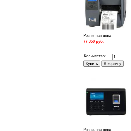
Розничная цена
77 350 руб.
Сравнить
Количество:
Розничная цена