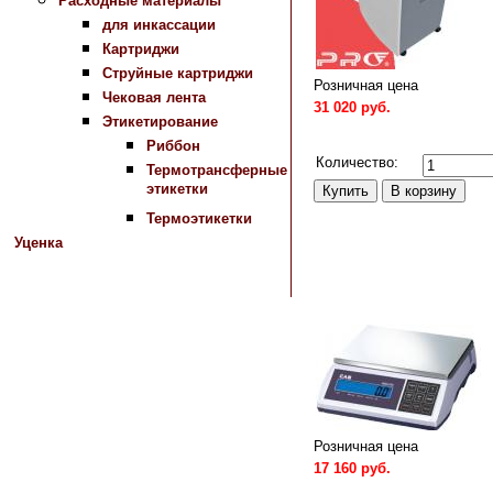
Расходные материалы
для инкассации
Картриджи
Струйные картриджи
Розничная цена
Чековая лента
31 020 руб.
Этикетирование
Сравнить
Риббон
Количество:
Термотрансферные
этикетки
Термоэтикетки
Уценка
Розничная цена
17 160 руб.