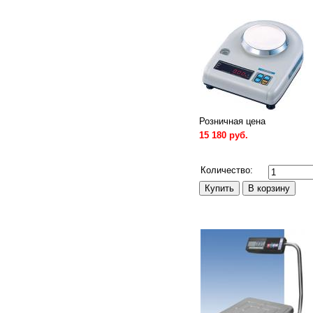
Розничная цена
15 180 руб.
Сравнить
Количество: