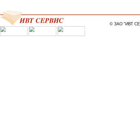
© ЗАО "ИВТ С