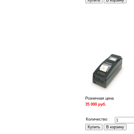
Розничная цена
35 000 руб.
Сравнить
Количество: