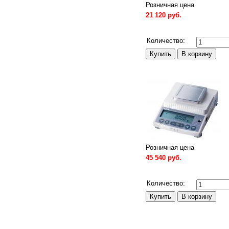
Розничная цена
21 120 руб.
Сравнить
Количество:
Розничная цена
45 540 руб.
Сравнить
Количество: