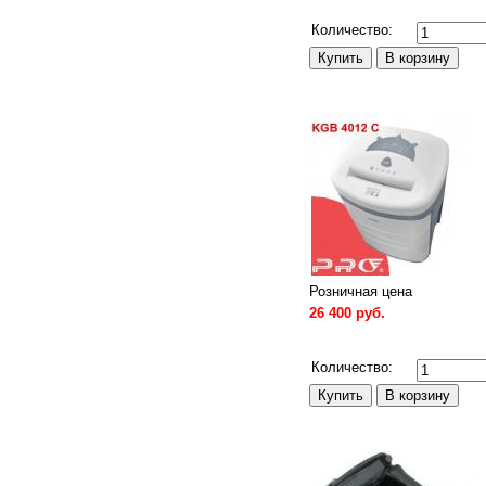
Сравнить
Количество:
Розничная цена
26 400 руб.
Сравнить
Количество: