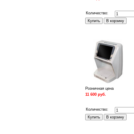
Сравнить
Количество:
Розничная цена
11 600 руб.
Сравнить
Количество: