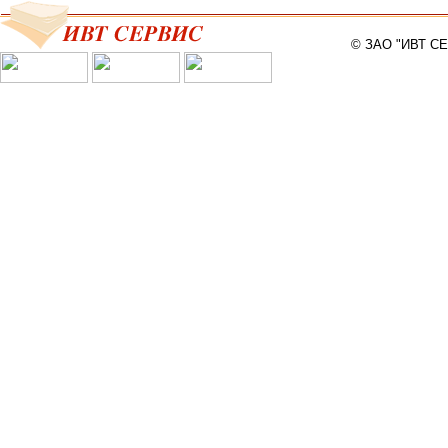
© ЗАО "ИВТ С