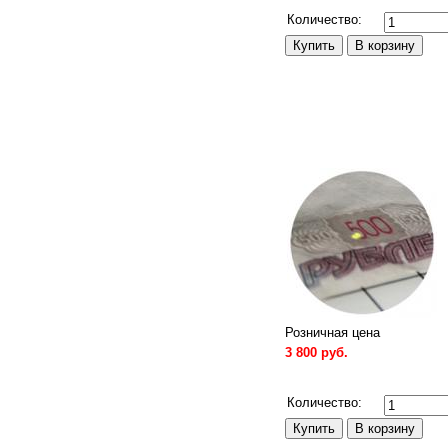
Количество:
Розничная цена
3 800 руб.
Сравнить
Количество: