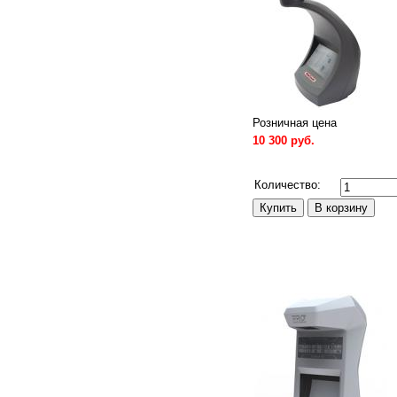
Розничная цена
10 300 руб.
Сравнить
Количество: