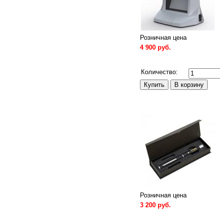
Розничная цена
4 900 руб.
Сравнить
Количество:
Розничная цена
3 200 руб.
Сравнить