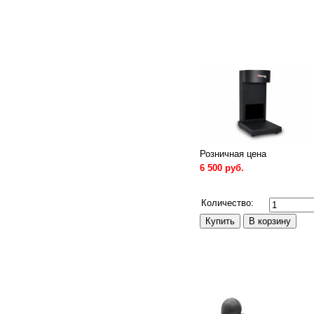
Розничная цена
6 500 руб.
Сравнить
Количество: