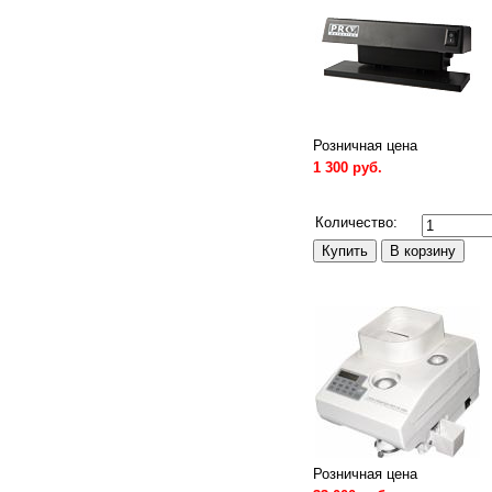
Розничная цена
1 300 руб.
Сравнить
Количество:
Розничная цена