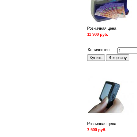
Розничная цена
11 900 руб.
Сравнить
Количество:
Розничная цена
3 500 руб.