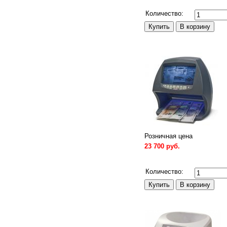
Сравнить
Количество:
Розничная цена
23 700 руб.
Сравнить
Количество: