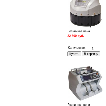
Розничная цена
22 800 руб.
Сравнить
Количество:
Розничная цена