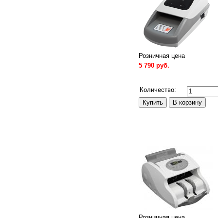
Розничная цена
5 790 руб.
Сравнить
Количество:
Розничная цена