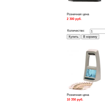
Розничная цена
2 300 руб.
Сравнить
Количество:
Розничная цена
10 350 руб.