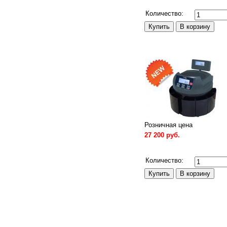
Сравнить
Количество:
Розничная цена
27 200 руб.
Сравнить
Количество: