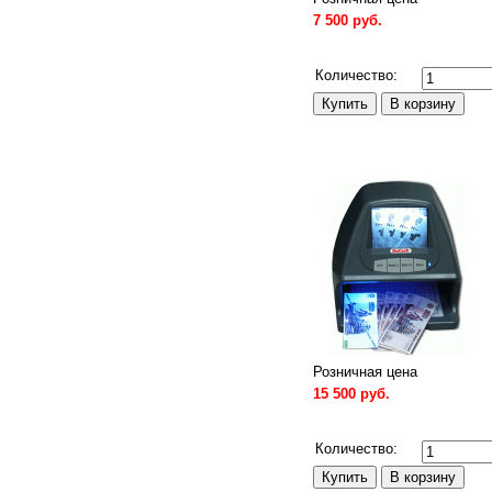
7 500 руб.
Сравнить
Количество:
Розничная цена
15 500 руб.
Сравнить
Количество: