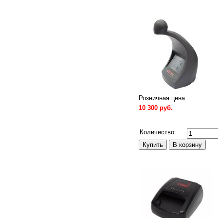
Розничная цена
10 300 руб.
Сравнить
Количество: