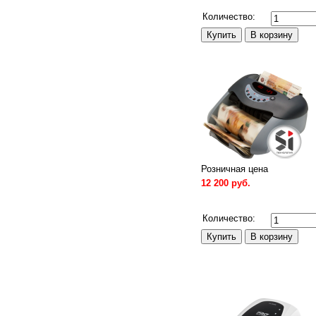
Сравнить
Количество:
Розничная цена
12 200 руб.
Сравнить
Количество: