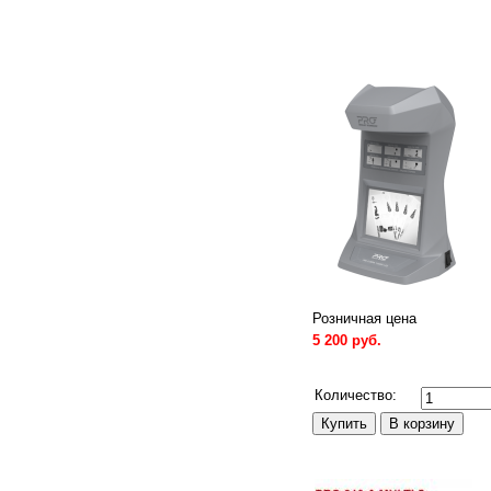
Розничная цена
5 200 руб.
Сравнить
Количество: