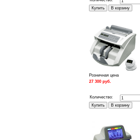
Розничная цена
27 300 руб.
Сравнить
Количество: