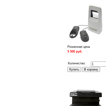
Розничная цена
5 500 руб.
Сравнить
Количество: