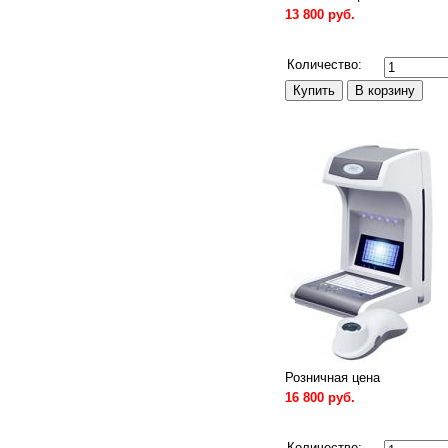
13 800 руб.
Сравнить
Количество:
Розничная цена
16 800 руб.
Сравнить
Количество: