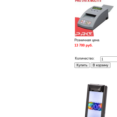
Розничная цена
13 700 руб.
Сравнить
Количество: