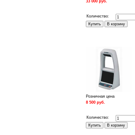
33 000 руб.
Сравнить
Количество:
Розничная цена
8 500 руб.
Сравнить
Количество: