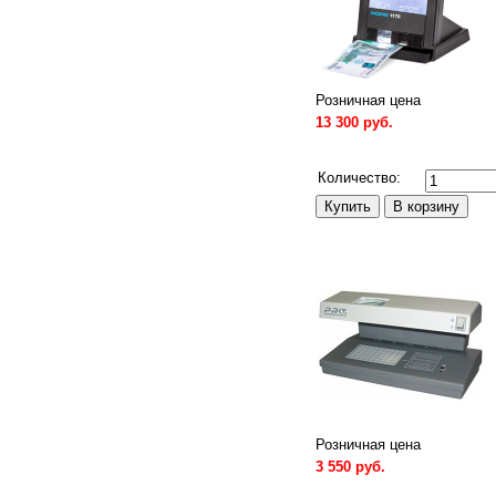
Розничная цена
13 300 руб.
Сравнить
Количество:
Розничная цена
3 550 руб.