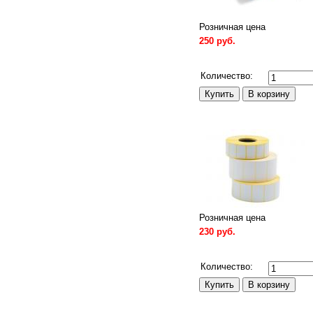
Розничная цена
250 руб.
Сравнить
Количество:
Розничная цена
230 руб.
Сравнить
Количество: