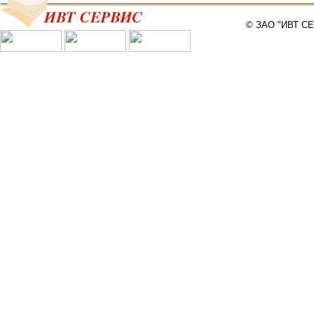
© ЗАО "ИВТ С