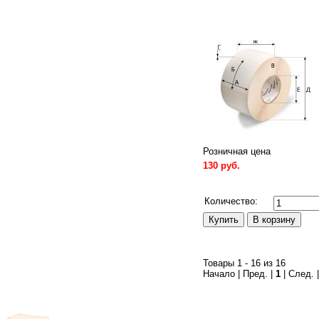
Розничная цена
130 руб.
Сравнить
Количество:
Товары 1 - 16 из 16
Начало | Пред. |
1
| След. 