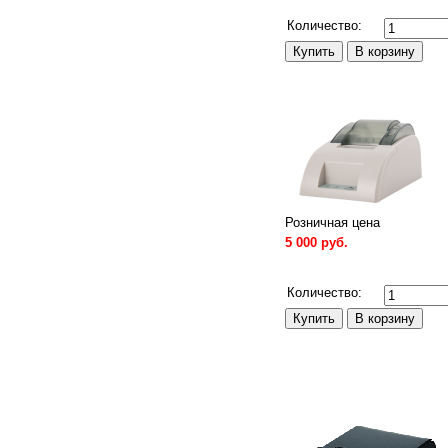
Сравнить
Количество:
Розничная цена
5 000 руб.
Сравнить
Количество: