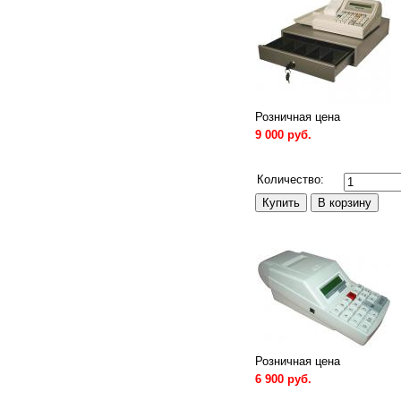
Розничная цена
9 000 руб.
Сравнить
Количество:
Розничная цена
6 900 руб.