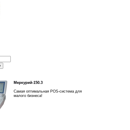
Меркурий-150.3
Самая оптимальная POS-система для
малого бизнеса!