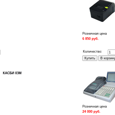
Розничная цена
6 850 руб.
Сравнить
Количество:
КАСБИ 03М
Розничная цена
24 000 руб.