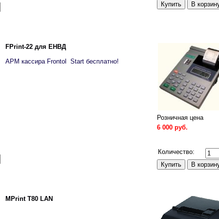
FPrint-22 для ЕНВД
АРМ кассира Frontol Start бесплатно!
Розничная цена
6 000 руб.
Сравнить
Количество:
MPrint T80 LAN