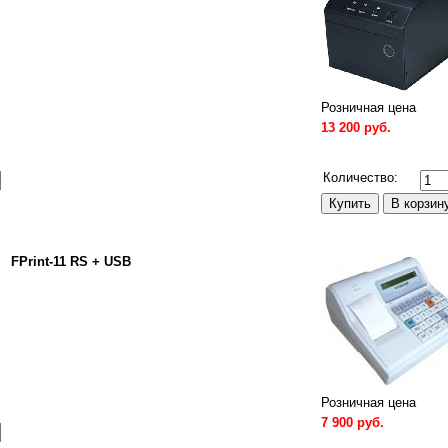
Розничная цена
13 200 руб.
Сравнить
Количество:
FPrint-11 RS + USB
Розничная цена
7 900 руб.