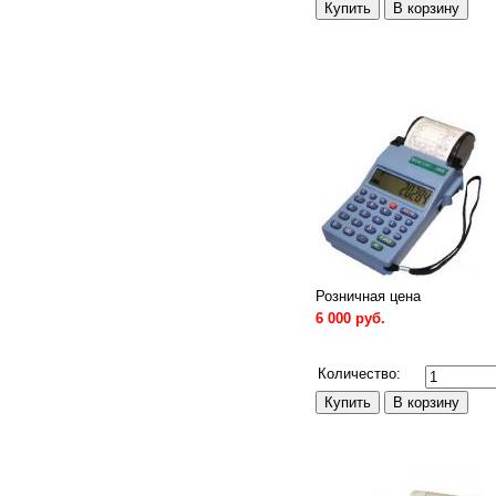
Розничная цена
6 000 руб.
Сравнить
Количество: