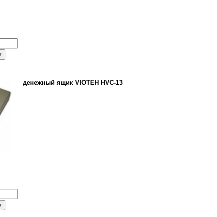
денежный ящик VIOTEH HVC-13