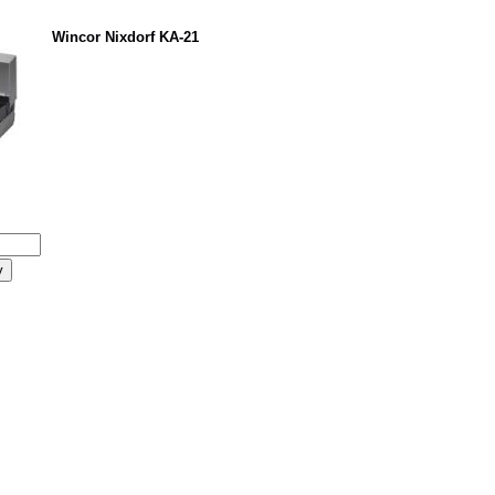
Wincor Nixdorf KA-21