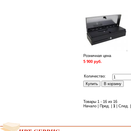
Розничная цена
5 900 руб.
Сравнить
Количество:
Товары 1 - 16 из 16
Начало | Пред. |
1
| След. 