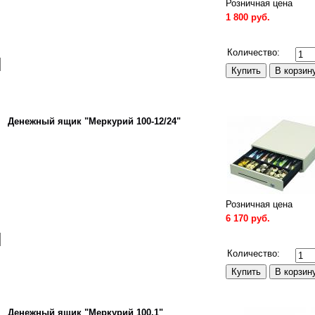
Розничная цена
1 800 руб.
Сравнить
Количество:
Денежный ящик "Меркурий 100-12/24"
Розничная цена
6 170 руб.
Сравнить
Количество:
Денежный ящик "Меркурий 100.1"