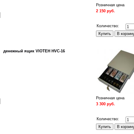
Розничная цена
2 150 руб.
Сравнить
Количество:
денежный ящик VIOTEH HVC-16
Розничная цена
3 300 руб.
Сравнить
Количество: