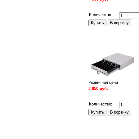
Сравнить
Количество:
Розничная цена
3 950 руб.
Сравнить
Количество: