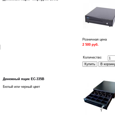
Розничная цена
2 500 руб.
Сравнить
Количество:
Денежный ящик EC-335В
Белый или черный цвет