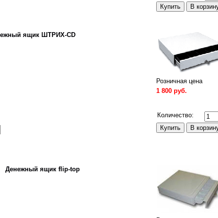
нежный ящик ШТРИХ-CD
Розничная цена
1 800 руб.
Сравнить
Количество:
Денежный ящик flip-top