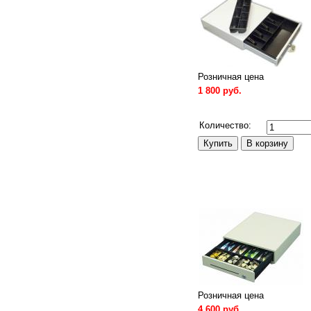
Розничная цена
1 800 руб.
Сравнить
Количество:
Розничная цена
4 600 руб.