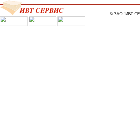
© ЗАО "ИВТ С