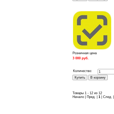
Розничная цена
3 000 руб.
Сравнить
Количество:
Товары 1 - 12 из 12
Начало | Пред. |
1
| След. 