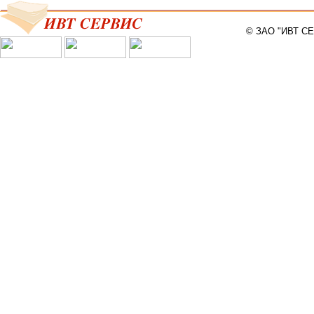
© ЗАО "ИВТ С