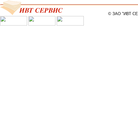
© ЗАО "ИВТ С