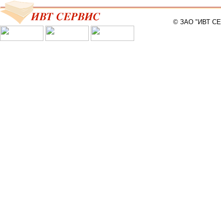
© ЗАО "ИВТ С