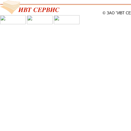
© ЗАО "ИВТ С