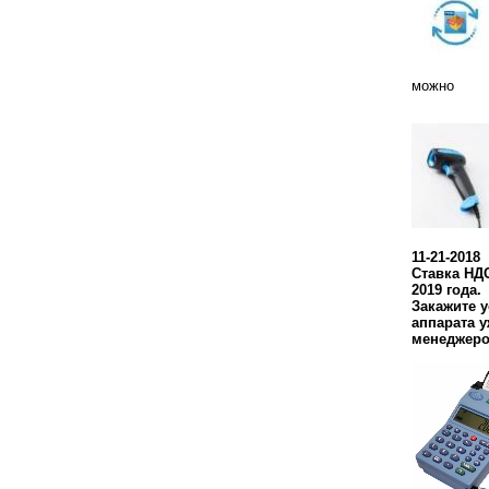
можно
11-21-2018
Ставка НДС
2019 года.
Закажите 
аппарата у
менеджеро