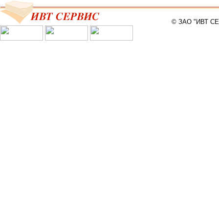
© ЗАО "ИВТ С