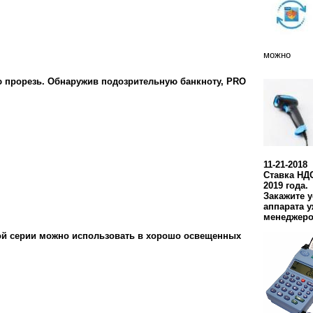
можно
ю прорезь. Обнаружив подозрительную банкноту, PRO
11-21-2018
Ставка НДС
2019 года.
Закажите 
аппарата у
менеджеро
ой серии можно использовать в хорошо освещенных