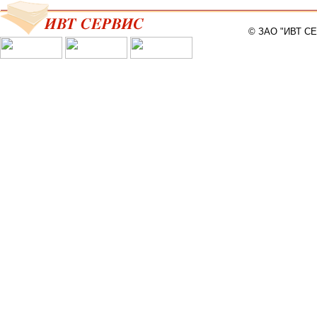
© ЗАО "ИВТ С