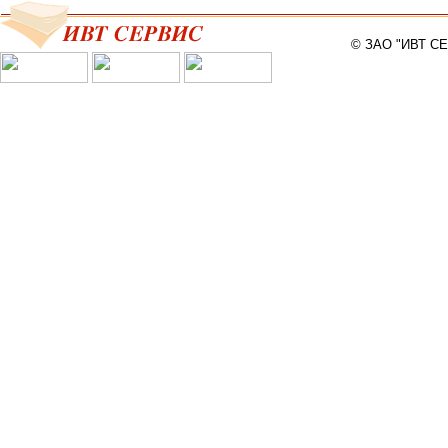
© ЗАО "ИВТ С