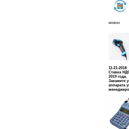
можно
11-21-2018
Ставка НДС
2019 года.
Закажите 
аппарата у
менеджеро